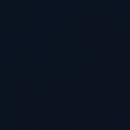
32
0
2026-08-01
7
8
9
10
下一页
尾页
们
关于我们
U球体育是一站式
讯、比分数据等多
轻松观看热门足
支持快速下载、
需求。U球体育
前沿、精彩的体
Copyright © 2026