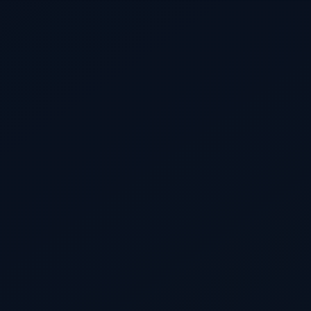
育直播- 勒沃库森不败纪录
超联赛第 2 轮，天津亿利队客场挑战缺兵少将的江苏苏宁易购
 90 分钟的鏖战，双方 0 比 0 战平。没有出乎大家的赛前预料
择派上了一名前锋，但却不是大家熟悉的老朋友迪亚涅...
26
0
2026-08-05
u球体育直播-包含今晚圣安东尼奥马刺官宣签约清晨布鲁克林篮网调
小牛以其独特的球风和出色的球员表现受到球迷喜爱俄克拉荷马
有众多潜力新星，是西部联盟的一支不可忽视的力量底特律活塞
时代活塞队是NBA的强队之一，以其强悍的防守著称布鲁克林
27
0
2026-08-04
u球体育在线-包含太狠了！今晨迈阿密热火备战欧联亚特兰