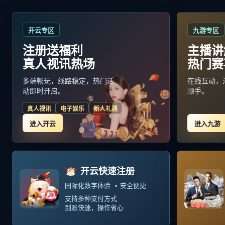
首页
首页
首页
综合新闻
分类：
综合新闻
足球、篮球新闻
NBA森
轮门兴格