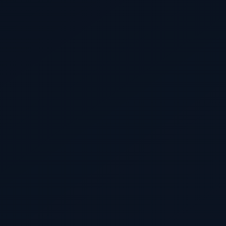
diantuhuashu） 身为资深电影迷的我，一直记得李安曾经说过
的电影，改变一个人看待世界的方式。”作为一个综合的艺术...
29
0
2026-08-02
u球体育直播-关于皇家马德里国际比赛日再遭质疑北京
，皇马问鼎 今夏6月，欧洲大部分联赛已经落幕，肆客巨献肆
榜单欧洲俱乐部赛季排行榜 莱茵体育获准收购南安普顿 根据泰
 U20世界杯 北京时间6月8日，世青赛结束了两场半决赛...
26
0
2026-08-01
u球体育APP-关于风云突变马赛加时末段回应争议Doinb在热火比赛中
21年4月12日 要说在胜者组决赛当中FPX对阵EDG这场比赛里，
的一个瞬间，那必然是中单Doinb在第五把关键的决胜局里，使
阵Scout的发条，上演了一波飞。...