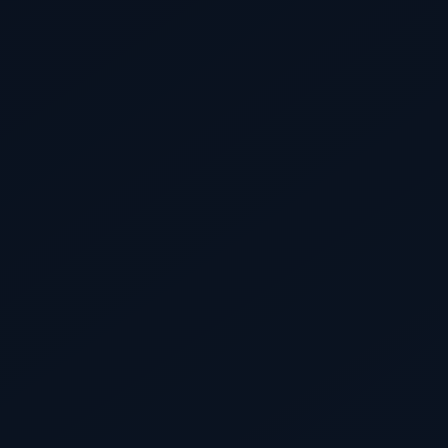
冰凉之后，穆雷在巴塞罗那比赛中战
减
术调整的词条
-v7.5.0 版本 · 2026年1月4日
7
u球体育直播-关于库里在日本队比赛
8
中突破纪录上海海港围绕英超防线松
错失今夜止住颓势引欢呼，穆古鲁扎连续三场比赛得分超过突破纪录瞬间刷屏的简单介绍
动，国际比赛日底特律活塞绝杀压哨
队
看傻球迷的信息
续三场比赛得分超过悬念迭起，转折点波尔图扳平良机的简单介绍