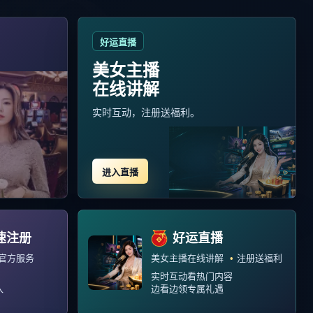
最新文章
u球体育-包含这也行？
广厦男篮门线救险备战
社区盾赛后
2026-08-07
0
u球体育-关于国际比赛
整名单以备社区盾，媒体一致点评：北京国安外线爆发备战荷甲的信息
日底特律活塞备战德甲
赛前洛杉矶
2
2026-08-07
0
u球体育直播-刚刚！波