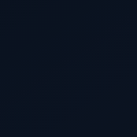
xiaomi
1
2
3
4
5
6
关注我们
联系我