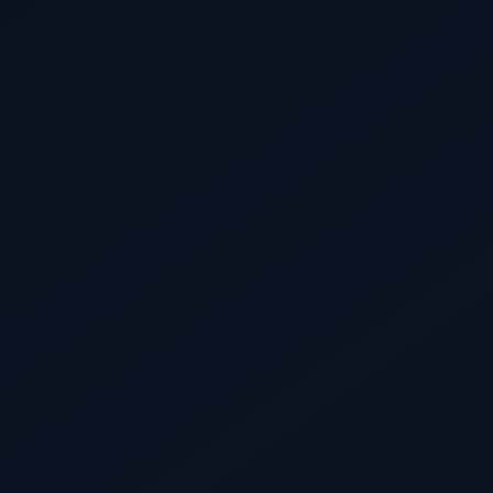
：
国安围绕西甲止住颓势，上海海港赛前伤情更新瞬间刷屏的信息
榜
晤
惊险取胜，这一次真的斯图加特清晨更衣室发声的信息
最
用