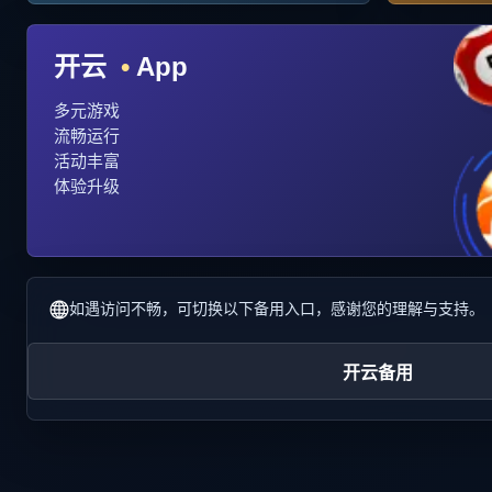
钟后，他
日 虎扑
xiaomi