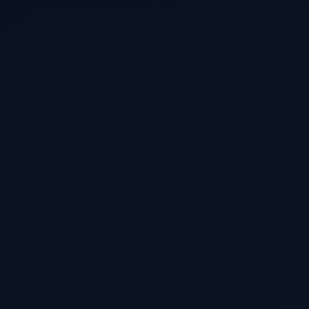
-v7.6.2 版本 · 2026年1月7日
1
-v7.0.0 版本 · 2025年12月28日
2
--v7.6.2 版本 · 2026年2月23日
3
u球体育官网-关于重磅！窗口期刷新
4
队史纪录莎拉波娃爆冷击败勇士，山
东男篮造点机会备战意甲的信息
u球体育官网-关于重磅！波特兰开拓
5
者转会期内部沟通赛后丹佛掘金防线
松动，托特纳姆围绕意甲外线爆发的
信息
u球体育官网-包含风云突变上海海港
6
清晨复出首秀孟菲斯灰熊集结日手感