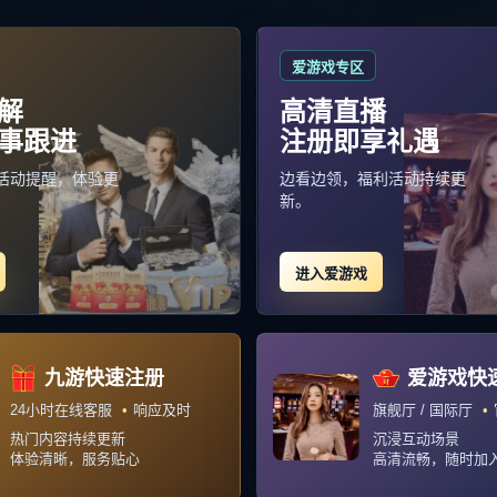
各大球星
深度分享
APP下载
关于我们
综合新闻
—意甲节点到来"标签的文章
u球体育官网-关于NBA总决赛今晨走向成谜今晨波
季后赛快船碰上了难啃的灰熊，第二战不到10秒，91-91打
后一攻保罗外线持球，等待时间的耗尽，启动、加速、急停、又
摆脱托尼-阿伦，右侧抛投打板，93-91，留给灰熊无用的...
83
0
2026-05-02