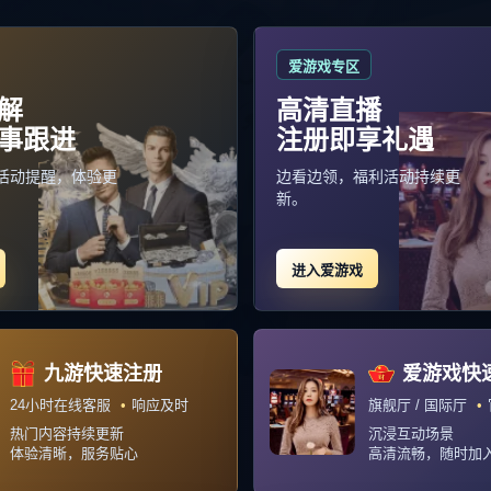
各大球星
深度分享
APP下载
关于我们
综合新闻
u球体育在线-塔图姆与80激战加拿大队分
·塔图姆作为单打核心，持球时间占比423% 2 阿隆·贝恩斯与霍勒
亡五小 身高差仅45cm 3 防守轮转速度达每分钟27次联盟第一 4
反挡拆 组；2024年5月28日...
83
0
2026-05-02