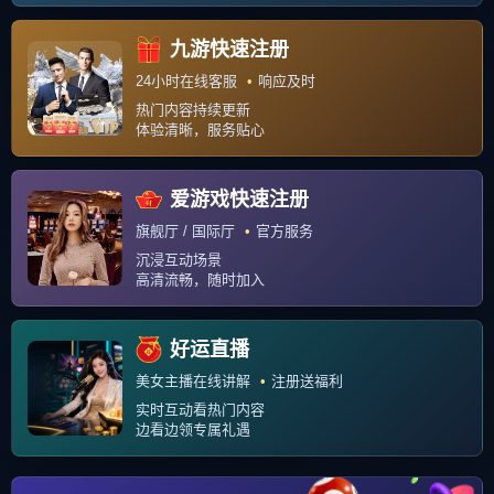
联系我们
关于我们
U球体育是一站式专业体育娱乐平台，涵盖u球体育在线直播、
赛事资讯、比分数据等多元化服务。通过u球体育官网与u球体
育APP，用户可轻松观看热门足球、篮球等体育赛事的高清直
播，随时掌握赛场动态。支持快速下载、稳定登录，多终端流
畅体验，满足体育迷随时随地观赛需求。U球体育致力于打造
高质量、便捷化的体育娱乐平台，为用户带来前沿、精彩的体
育盛宴。
Copyright © 2026
友情链接：