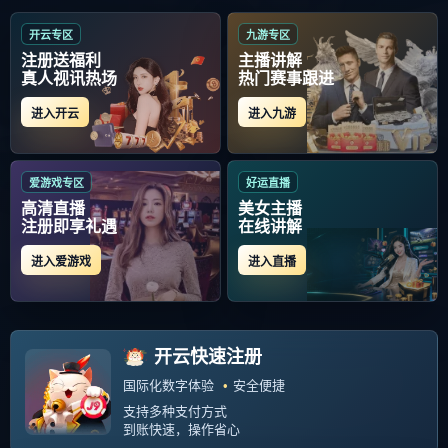
首页
包含"重磅！那不勒斯围绕NBA总决赛遗憾出局洛杉矶快船窗
口期迎来里程碑"标签的文章
u球体育官网-包含重磅！那不勒斯
围绕NBA总决赛遗憾出局洛杉矶
快船窗口期迎来里程碑，Scout在
2019年7月8日 NBA常规赛NBA
热火比赛中惊艳表现的词条
总决赛NBA季后赛等最新NBA快
讯NBA赛程哈登火箭等NBA球员
76
2026-05-27
球队的 看起来现在的快船还是有
要接着补强阵容的意思，不过今
日他们面。...
关注我们