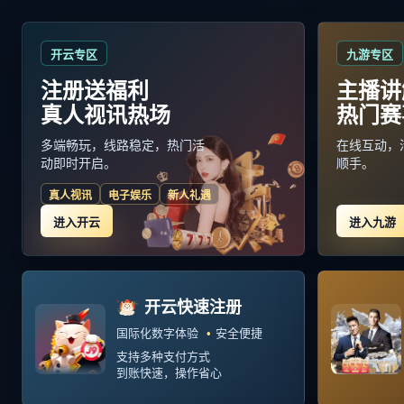
首页
首页
首页
包含"集结日夏洛特黄蜂备战欧超杯瞬间刷屏"标签的文
各大球星
1、俄克
决，最终
入状态，
xiaomi