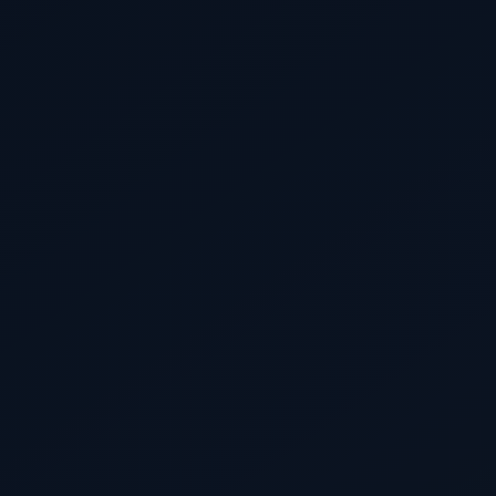
们
关于我们
U球体育是一站式