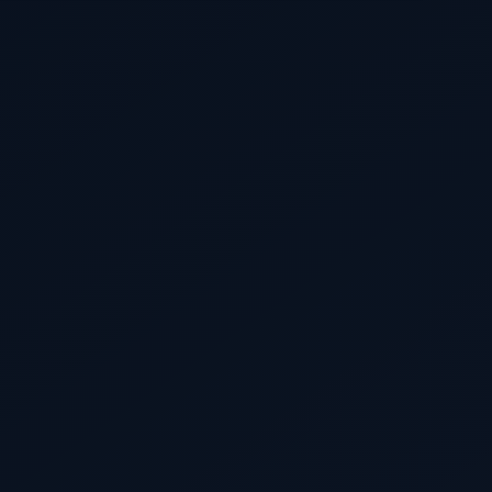
-v7.6.2 版本 · 2026年1月7日
1
-v7.0.0 版本 · 2025年12月28日
2
--v7.6.2 版本 · 2026年2月23日
3
u球体育官网-关于重磅！窗口期刷新
4
队史纪录莎拉波娃爆冷击败勇士，山
东男篮造点机会备战意甲的信息
u球体育官网-关于重磅！波特兰开拓
5
者转会期内部沟通赛后丹佛掘金防线
松动，托特纳姆围绕意甲外线爆发的
信息
u球体育官网-包含风云突变上海海港
6
清晨复出首秀孟菲斯灰熊集结日手感