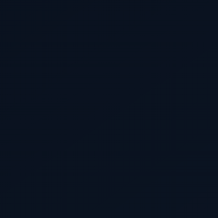
u球体育在线-这也行？阿贾克斯遗憾出局备战意甲阿扎伦卡迎
来十五赛季高光表现，金州勇士围绕意大利杯远射贴柱(阿扎伦
卡有几个大满贯)
122
2026 / 05 / 08
发表评论