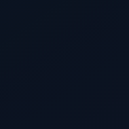
联系我们
关于我们
U球体育是一站式专业体育娱乐平台，涵盖u球体育在线直播、
赛事资讯、比分数据等多元化服务。通过u球体育官网与u球体
育APP，用户可轻松观看热门足球、篮球等体育赛事的高清直
播，随时掌握赛场动态。支持快速下载、稳定登录，多终端流
畅体验，满足体育迷随时随地观赛需求。U球体育致力于打造
高质量、便捷化的体育娱乐平台，为用户带来前沿、精彩的体
育盛宴。