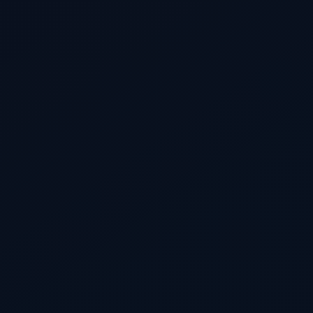
技归类至娱乐产业，但它隶属于体育行业。
苏宁对体育产业十分看好，从收购中超球队
再到收购意甲球队国际米兰俱乐部，这么大手笔，每
次出手在外人看来都宛如割肉。作为文体行业中，正
当火爆，处于上升阶段的电子竞技，苏宁自然也是不
能放过。
>>>>
京东与JDG
苏宁入局电竞之后，京东紧随其后。先有微