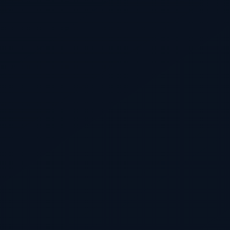
在现在打造IP的时代，战队自然是游戏IP的
最好代言者。很多战队粉丝会关注战队的信息，从队
服，到游戏外设，即键盘鼠标，以及战队周边产品
等，自己的电商平台就成为了粉丝购买的渠道，再联
合自家的直播平台，为自己的战队IP打造一个泛娱乐
生态圈，为自己的电商造势，从而形成一个“直播+战
队+赛事IP+线上消费”的产业结构链。
组建战队不是一笔小的费用，但是相比其带
来的经济效益，电竞的投入产出比有着明显的优势。
有数据显示电竞俱乐部的平均投入是3500万一年，但
是LPL比赛日的收视却可以达到日均2000万。
LPL的比赛分为春季赛和夏季赛，一季为三个