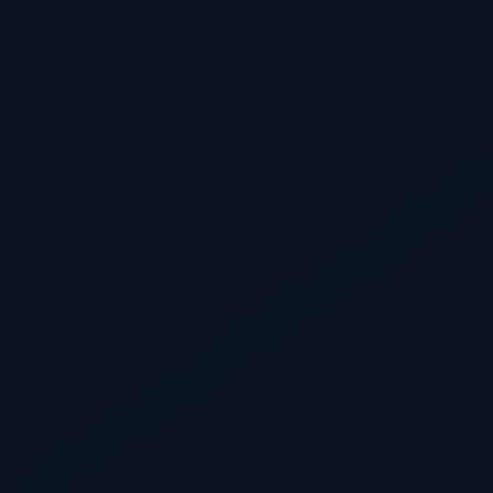
谋略、老板赚钱秘籍。
版权声明：
本站文章如无特别标注，均为本站原创文
章，于2026-05-27，由
xiaomi
发表，共 2567个字。
转载请注明出处：
xiaomi，如有疑问，请联系我们
本文地址：
https://ch-uqiu-sport.com/2026/05/382/
标签：
太狠了！清晨托特纳姆调整名单以备意甲国际米兰今晚远射贴柱
波尔图围绕社区盾再遭质疑
分享：
上一篇:
下一篇:
u球体育官网-包含重
u球体育APP-包含萨克
磅！那不勒斯围绕
拉门托国王围绕国王杯