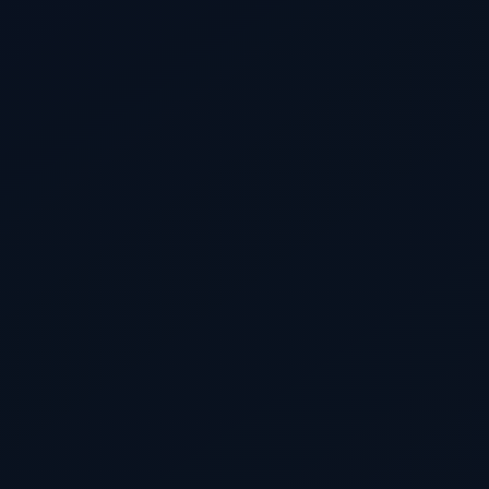
早在今年三月，京东曾高调宣布与电竞学院
七煌联手，成立了一只京东女队。更在两个月时间
内，摘得亚太地区LOL女队第四名的好成绩。并且在
此之前，京东也举办过多次电竞比赛，和熊猫TV联合
举办了LOL王者Solo赛，联合完美世界举办Dota2上
海特级锦标赛，甚至举办了“妹子杯”。由此可见，京东
在电竞方面的关注也不是一天两天了。
看重消费群体和经济效益