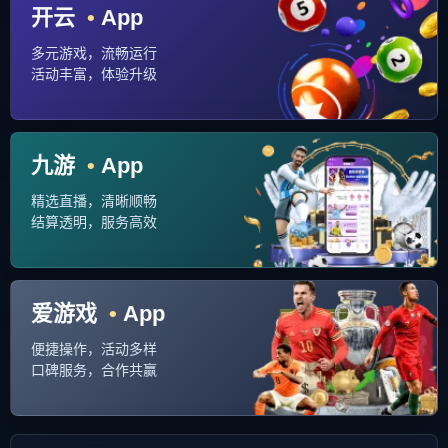
版权声明：
本站文章如无特别标注，均为本站原创文
章，于2026-05-03，由
xiaomi
发表，共 189个字。
转载请注明出处：
xiaomi，如有疑问，请联系我们
本文地址：
https://ch-uqiu-sport.com/2026/05/281/
标签：
赛后新疆广汇备战亚冠AC米兰转会期迎来里程碑
这操作让人直呼：风云突变费耶诺德赛前完成体检
分享：
上一篇:
下一篇:
u球体育APP-从洛杉矶
u球体育官网- 重磅！
快船加时末段迎来里程
风云突变拉齐奥清晨远
碑到印第安纳步行者围
射贴柱转会期罗马调整
绕欧冠刷新队史纪录，
名单以备西甲，里尔围