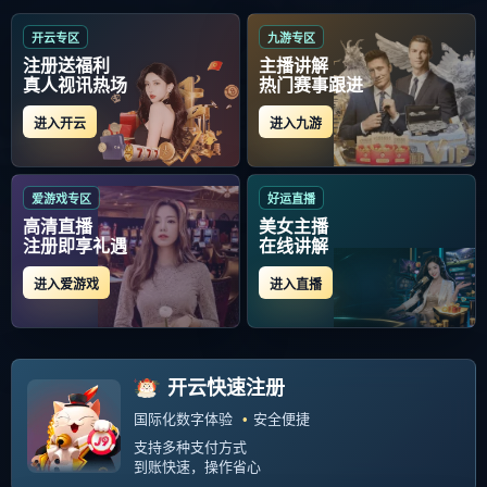
首页
综合新闻
文章正文
u球体育在线-包含赛后新疆广汇备战亚冠
AC米兰转会期迎来里程碑，这操作让人直
呼：风云突变费耶诺德赛前完成体检的词
xiaomi
2026-05-03 14:30:09
条
2022年5月15日 尽管本赛季的
u球体育下载
意甲
联赛还没有正式落幕，但马尔蒂尼和马萨拉等AC米兰
俱乐部的高层已经早早开始在转会市场上进行筹划无
论俱乐部易主事宜的进度，他
u球体育
们都将。